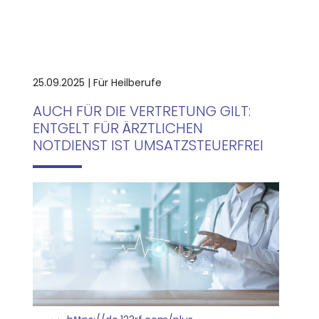
25.09.2025 | Für Heilberufe
AUCH FÜR DIE VERTRETUNG GILT:
ENTGELT FÜR ÄRZTLICHEN
NOTDIENST IST UMSATZSTEUERFREI