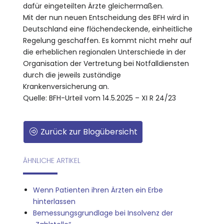
dafür eingeteilten Ärzte gleichermaßen.
Mit der nun neuen Entscheidung des BFH wird in
Deutschland eine flächendeckende, einheitliche
Regelung geschaffen. Es kommt nicht mehr auf
die erheblichen regionalen Unterschiede in der
Organisation der Vertretung bei Notfalldiensten
durch die jeweils zuständige
Krankenversicherung an.
Quelle: BFH-Urteil vom 14.5.2025 – XI R 24/23
Zurück zur Blogübersicht
ÄHNLICHE ARTIKEL
Wenn Patienten ihren Ärzten ein Erbe
hinterlassen
Bemessungsgrundlage bei Insolvenz der