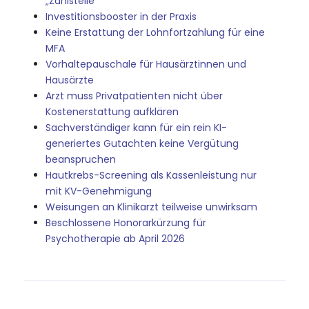
„Zahlstelle“
Investitionsbooster in der Praxis
Keine Erstattung der Lohnfortzahlung für eine
MFA
Vorhaltepauschale für Hausärztinnen und
Hausärzte
Arzt muss Privatpatienten nicht über
Kostenerstattung aufklären
Sachverständiger kann für ein rein KI-
generiertes Gutachten keine Vergütung
beanspruchen
Hautkrebs-Screening als Kassenleistung nur
mit KV-Genehmigung
Weisungen an Klinikarzt teilweise unwirksam
Beschlossene Honorarkürzung für
Psychotherapie ab April 2026