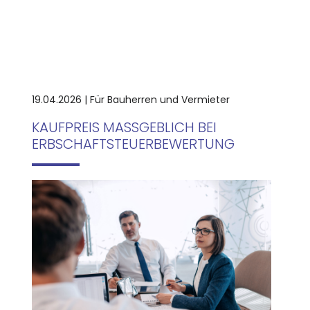
19.04.2026 | Für Bauherren und Vermieter
KAUFPREIS MASSGEBLICH BEI E
RBSCHAFTSTEUERBEWERTUNG