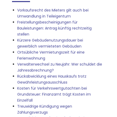
Vorkaufsrecht des Mieters gilt auch bei
Umwandlung in Teileigentum
Freistellungsbescheinigungen für
Bauleistungen: Antrag künftig rechtzeitig
stellen
Kürzere Gebäudenutzungsdauer bei
gewerblich vermieteten Gebäuden
Ortsübliche Vermietungszeit für eine
Ferienwohnung
Verwalterwechsel zu Neujahr: Wer schuldet die
Jahresabrechnung?
Rückabwicklung eines Hauskaufs trotz
Gewährleistungsausschluss
Kosten für Verkehrswertgutachten bei
Grundsteuer: Finanzamt trägt Kosten im
Einzelfall
Treuwidrige Kündigung wegen
Zahlungsverzugs