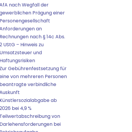
AfA nach Wegfall der
gewerblichen Prägung einer
Personengesellschaft
Anforderungen an
Rechnungen nach § 14c Abs.
2 UStG – Hinweis zu
Umsatzsteuer und
Haftungsrisiken
Zur Gebührenfestsetzung für
eine von mehreren Personen
beantragte verbindliche
Auskunft
Künstlersozialabgabe ab
2026 bei 4,9 %
Teilwertabschreibung von
Darlehensforderungen bei