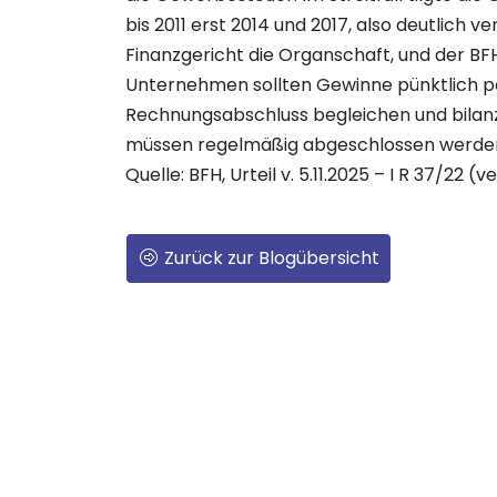
bis 2011 erst 2014 und 2017, also deutlich 
Finanzgericht die Organschaft, und der BFH
Unternehmen sollten Gewinne pünktlich p
Rechnungsabschluss begleichen und bilanz
müssen regelmäßig abgeschlossen werde
Quelle: BFH, Urteil v. 5.11.2025 – I R 37/22 (ve
Zurück zur Blogübersicht