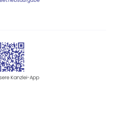
Betriebsaufgabe
sere Kanzlei-App