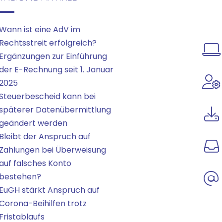
Wann ist eine AdV im
Rechtsstreit erfolgreich?
Ergänzungen zur Einführung
der E-Rechnung seit 1. Januar
2025
Steuerbescheid kann bei
späterer Datenübermittlung
geändert werden
Bleibt der Anspruch auf
Zahlungen bei Überweisung
auf falsches Konto
bestehen?
EuGH stärkt Anspruch auf
Corona-Beihilfen trotz
Fristablaufs