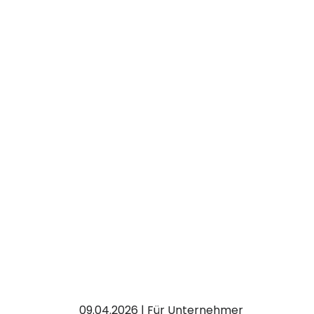
09.04.2026 | Für Unternehmer