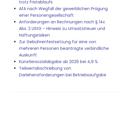
trotz Fristablaufs
AfA nach Wegfall der gewerblichen Prägung
einer Personengesellschaft
Anforderungen an Rechnungen nach § 14c
Abs. 2 UStG – Hinweis zu Umsatzsteuer und
Haftungsrisiken
Zur Gebührenfestsetzung für eine von
mehreren Personen beantragte verbindliche
Auskunft
Künstlersozialabgabe ab 2026 bei 4,9 %
Teilwertabschreibung von
Darlehensforderungen bei Betriebsaufgabe