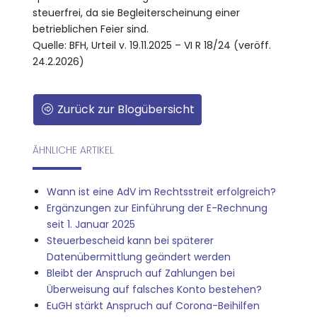
steuerfrei, da sie Begleiterscheinung einer
betrieblichen Feier sind.
Quelle: BFH, Urteil v. 19.11.2025 – VI R 18/24 (veröff.
24.2.2026)
Zurück zur Blogübersicht
ÄHNLICHE ARTIKEL
Wann ist eine AdV im Rechtsstreit erfolgreich?
Ergänzungen zur Einführung der E-Rechnung
seit 1. Januar 2025
Steuerbescheid kann bei späterer
Datenübermittlung geändert werden
Bleibt der Anspruch auf Zahlungen bei
Überweisung auf falsches Konto bestehen?
EuGH stärkt Anspruch auf Corona-Beihilfen