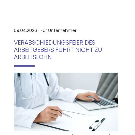
09.04.2026 | Für Unternehmer
VERABSCHIEDUNGSFEIER DES
ARBEITGEBERS FÜHRT NICHT ZU
ARBEITSLOHN