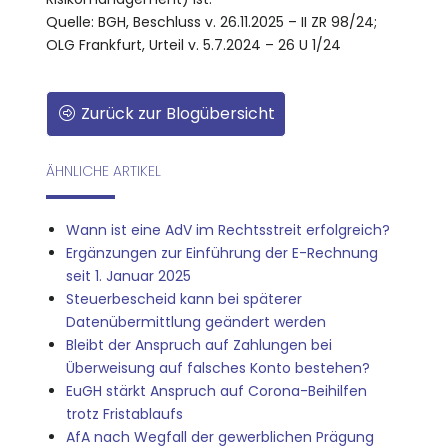
Quelle: BGH, Beschluss v. 26.11.2025 – II ZR 98/24;
OLG Frankfurt, Urteil v. 5.7.2024 – 26 U 1/24
Zurück zur Blogübersicht
ÄHNLICHE ARTIKEL
Wann ist eine AdV im Rechtsstreit erfolgreich?
Ergänzungen zur Einführung der E-Rechnung
seit 1. Januar 2025
Steuerbescheid kann bei späterer
Datenübermittlung geändert werden
Bleibt der Anspruch auf Zahlungen bei
Überweisung auf falsches Konto bestehen?
EuGH stärkt Anspruch auf Corona-Beihilfen
trotz Fristablaufs
AfA nach Wegfall der gewerblichen Prägung