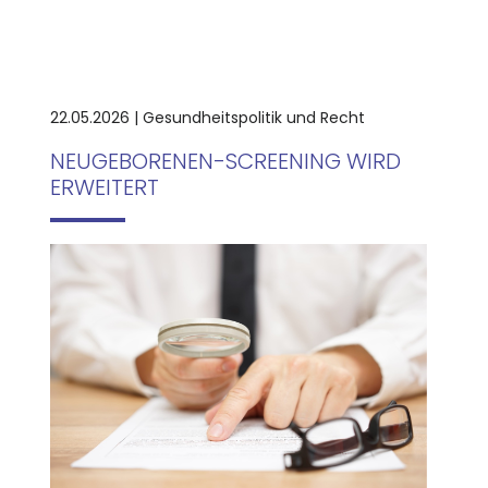
22.05.2026 | Gesundheitspolitik und Recht
NEUGEBORENEN-SCREENING WIRD
ERWEITERT