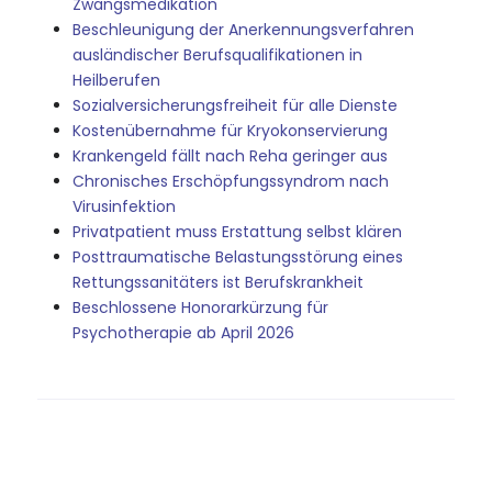
Zwangsmedikation
Beschleunigung der Anerkennungsverfahren
ausländischer Berufsqualifikationen in
Heilberufen
Sozialversicherungsfreiheit für alle Dienste
Kostenübernahme für Kryokonservierung
Krankengeld fällt nach Reha geringer aus
Chronisches Erschöpfungssyndrom nach
Virusinfektion
Privatpatient muss Erstattung selbst klären
Posttraumatische Belastungsstörung eines
Rettungssanitäters ist Berufskrankheit
Beschlossene Honorarkürzung für
Psychotherapie ab April 2026