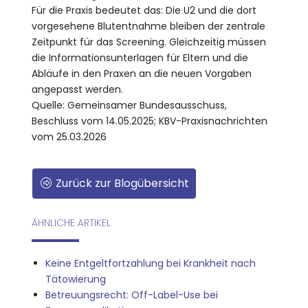
Für die Praxis bedeutet das: Die U2 und die dort
vorgesehene Blutentnahme bleiben der zentrale
Zeitpunkt für das Screening. Gleichzeitig müssen
die Informationsunterlagen für Eltern und die
Abläufe in den Praxen an die neuen Vorgaben
angepasst werden.
Quelle: Gemeinsamer Bundesausschuss,
Beschluss vom 14.05.2025; KBV-Praxisnachrichten
vom 25.03.2026
Zurück zur Blogübersicht
ÄHNLICHE ARTIKEL
Keine Entgeltfortzahlung bei Krankheit nach
Tätowierung
Betreuungsrecht: Off-Label-Use bei