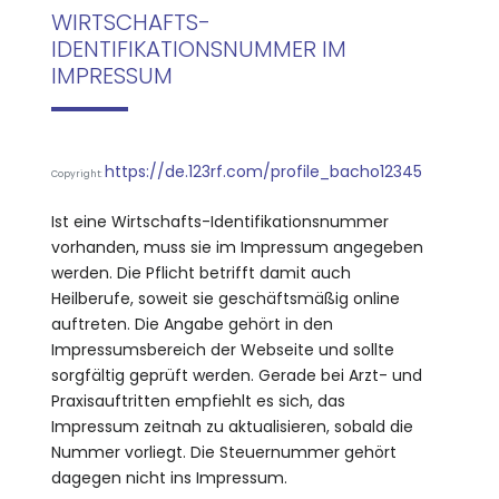
WIRTSCHAFTS-
IDENTIFIKATIONSNUMMER IM
IMPRESSUM
https://de.123rf.com/profile_bacho12345
Copyright:
Ist eine Wirtschafts-Identifikationsnummer
vorhanden, muss sie im Impressum angegeben
werden. Die Pflicht betrifft damit auch
Heilberufe, soweit sie geschäftsmäßig online
auftreten. Die Angabe gehört in den
Impressumsbereich der Webseite und sollte
sorgfältig geprüft werden. Gerade bei Arzt- und
Praxisauftritten empfiehlt es sich, das
Impressum zeitnah zu aktualisieren, sobald die
Nummer vorliegt. Die Steuernummer gehört
dagegen nicht ins Impressum.