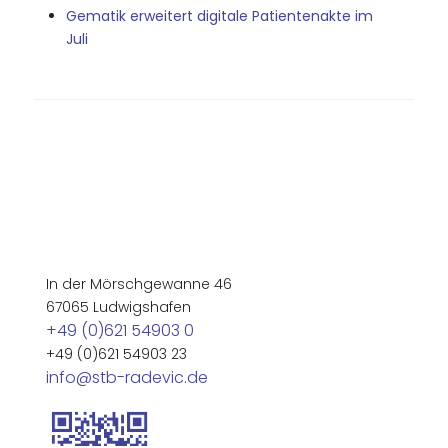
Gematik erweitert digitale Patientenakte im
Juli
In der Mörschgewanne 46
67065 Ludwigshafen
+49 (0)621 54903 0
+49 (0)621 54903 23
info@stb-radevic.de