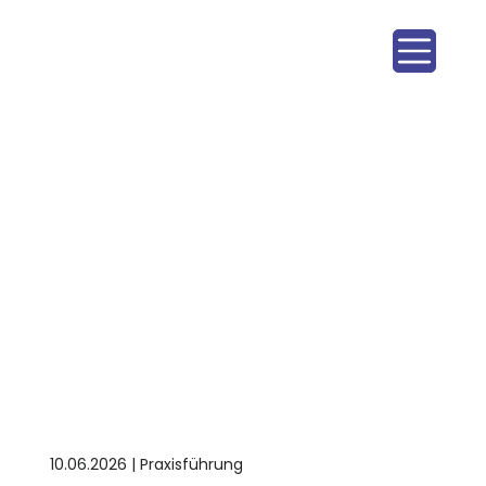
10.06.2026 | Praxisführung