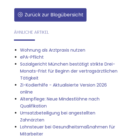
Zurück zur Blogübersicht
ÄHNLICHE ARTIKEL
Wohnung als Arztpraxis nutzen
ePA-Pflicht
Sozialgericht München bestätigt strikte Drei-
Monats-Frist für Beginn der vertragsärztlichen
Tätigkeit
Zi-Kodierhilfe - Aktualisierte Version 2026
online
Altenpflege: Neue Mindestlöhne nach
Qualifikation
Umsatzbeteiligung bei angestellten
Zahnärzten
Lohnsteuer bei Gesundheitsmaßnahmen für
Mitarbeiter