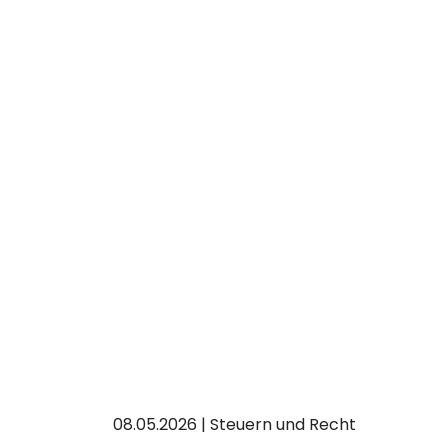
08.05.2026 | Steuern und Recht