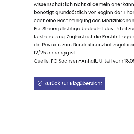
wissenschaftlich nicht allgemein anerkan
benötigt grundsätzlich vor Beginn der The
oder eine Bescheinigung des Medizinischen
Für Steuerpflichtige bedeutet das Urteil z
Kostenabzug. Zugleich ist die Rechtsfrage 
die Revision zum Bundesfinanzhof zugelass
12/25 anhängig ist.
Quelle: FG Sachsen-Anhalt, Urteil vom 18.06
Zurück zur Blogübersicht