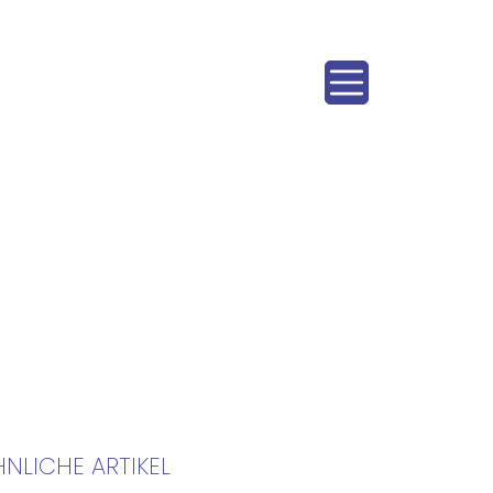
HNLICHE ARTIKEL