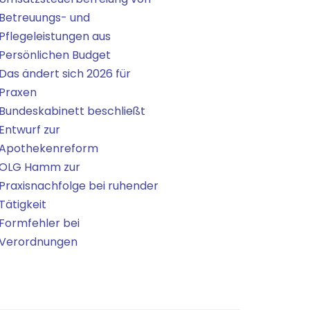
Betreuungs- und
Pflegeleistungen aus
Persönlichen Budget
Das ändert sich 2026 für
Praxen
Bundeskabinett beschließt
Entwurf zur
Apothekenreform
OLG Hamm zur
Praxisnachfolge bei ruhender
Tätigkeit
Formfehler bei
Verordnungen