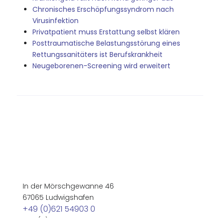
Chronisches Erschöpfungssyndrom nach
Virusinfektion
Privatpatient muss Erstattung selbst klären
Posttraumatische Belastungsstörung eines
Rettungssanitäters ist Berufskrankheit
Neugeborenen-Screening wird erweitert
In der Mörschgewanne 46
67065 Ludwigshafen
+49 (0)621 54903 0