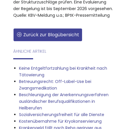
der Strukturzuschläge prüfen. Eine Evaluierung
der Regelung ist bis September 2026 vorgesehen.
Quelle: KBV-Meldung u.a.; BPtK-Pressemitteilung
Zurück zur Blogübersicht
ÄHNLICHE ARTIKEL
Keine Entgeltfortzahlung bei Krankheit nach
Tätowierung
Betreuungsrecht: Off-Label-Use bei
Zwangsmedikation
Beschleunigung der Anerkennungsverfahren
ausländischer Berufsqualifikationen in
Heilberufen
Sozialversicherungsfreiheit für alle Dienste
Kostenübernahme für Kryokonservierung
Krankengeld fällt nach Reha geringer aus