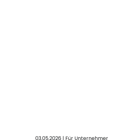
03.05.2026 | Für Unternehmer