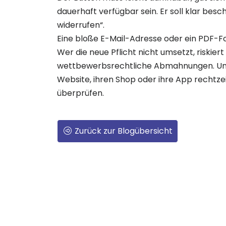
dauerhaft verfügbar sein. Er soll klar besch
widerrufen“.
Eine bloße E-Mail-Adresse oder ein PDF-Fo
Wer die neue Pflicht nicht umsetzt, riskier
wettbewerbsrechtliche Abmahnungen. Unt
Website, ihren Shop oder ihre App rechtzei
überprüfen.
Zurück zur Blogübersicht