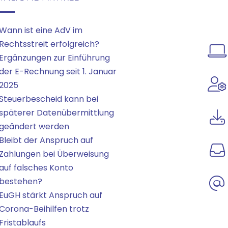
Wann ist eine AdV im
Rechtsstreit erfolgreich?
Ergänzungen zur Einführung
der E-Rechnung seit 1. Januar
2025
Steuerbescheid kann bei
späterer Datenübermittlung
geändert werden
Bleibt der Anspruch auf
Zahlungen bei Überweisung
auf falsches Konto
bestehen?
EuGH stärkt Anspruch auf
Corona-Beihilfen trotz
Fristablaufs