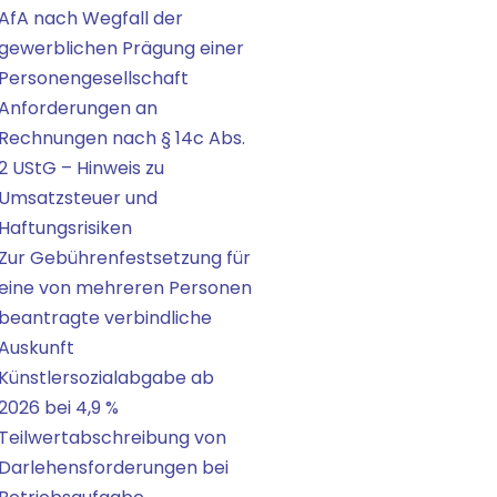
AfA nach Wegfall der
gewerblichen Prägung einer
Personengesellschaft
Anforderungen an
Rechnungen nach § 14c Abs.
2 UStG – Hinweis zu
Umsatzsteuer und
Haftungsrisiken
Zur Gebührenfestsetzung für
eine von mehreren Personen
beantragte verbindliche
Auskunft
Künstlersozialabgabe ab
2026 bei 4,9 %
Teilwertabschreibung von
Darlehensforderungen bei