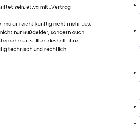
riftet sein, etwa mit „Vertrag
rmular reicht künftig nicht mehr aus.
t nicht nur Bußgelder, sondern auch
ernehmen sollten deshalb ihre
tig technisch und rechtlich