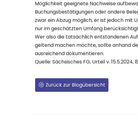
Möglichkeit geeignete Nachweise aufbewa
Buchungsbestätigungen oder andere Beleg
zwar ein Abzug möglich, er ist jedoch mit
nur im geschätzten Umfang berücksichtig
Wer also die tatsächlich entstandenen Au
geltend machen möchte, sollte anhand der
ausreichend dokumentieren.
Quelle: Sächsisches FG, Urteil v. 15.5.2024, 
Zurück zur Blogübersicht