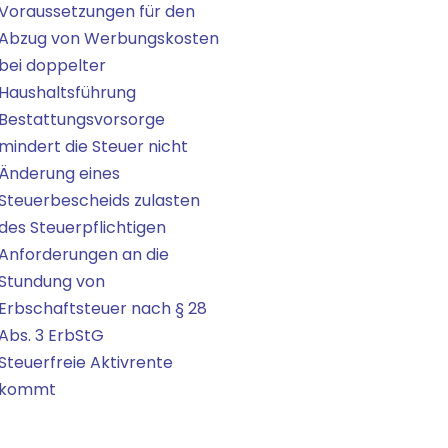
Voraussetzungen für den
Abzug von Werbungskosten
bei doppelter
Haushaltsführung
Bestattungsvorsorge
mindert die Steuer nicht
Änderung eines
Steuerbescheids zulasten
des Steuerpflichtigen
Anforderungen an die
Stundung von
Erbschaftsteuer nach § 28
Abs. 3 ErbStG
Steuerfreie Aktivrente
kommt