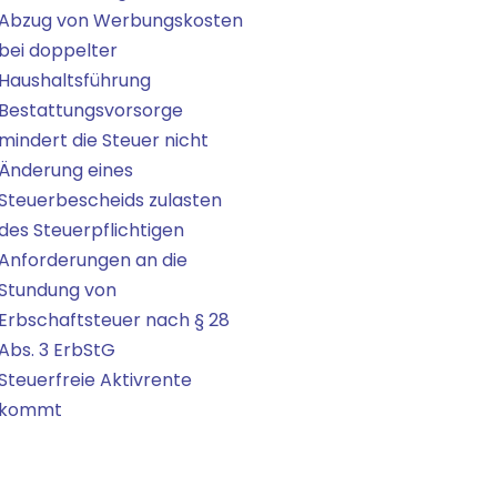
Abzug von Werbungskosten
bei doppelter
Haushaltsführung
Bestattungsvorsorge
mindert die Steuer nicht
Änderung eines
Steuerbescheids zulasten
des Steuerpflichtigen
Anforderungen an die
Stundung von
Erbschaftsteuer nach § 28
Abs. 3 ErbStG
Steuerfreie Aktivrente
kommt