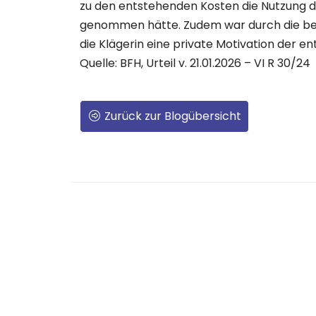
zu den entstehenden Kosten die Nutzung de
genommen hätte. Zudem war durch die be
die Klägerin eine private Motivation der 
Quelle: BFH, Urteil v. 21.01.2026 – VI R 30/24
Zurück zur Blogübersicht