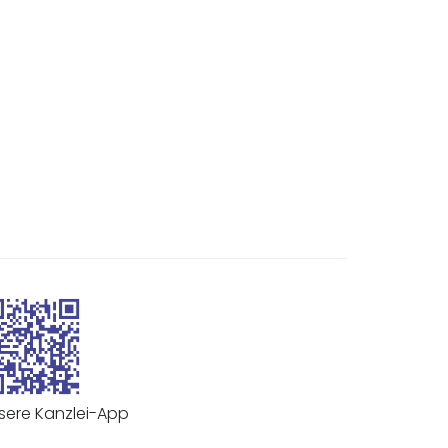
sere Kanzlei-App