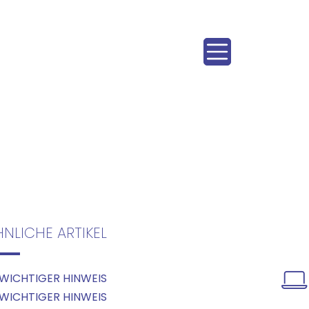
HNLICHE ARTIKEL
WICHTIGER HINWEIS
WICHTIGER HINWEIS