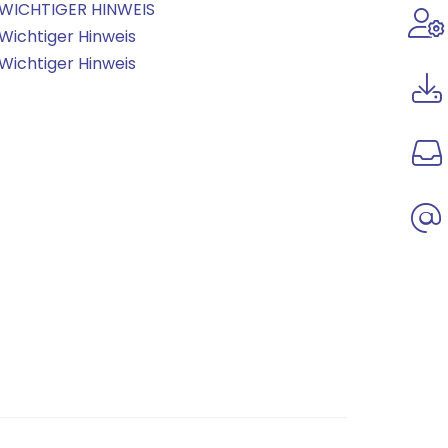
WICHTIGER HINWEIS
Wichtiger Hinweis
Wichtiger Hinweis