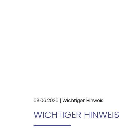
08.06.2026 | Wichtiger Hinweis
WICHTIGER HINWEIS