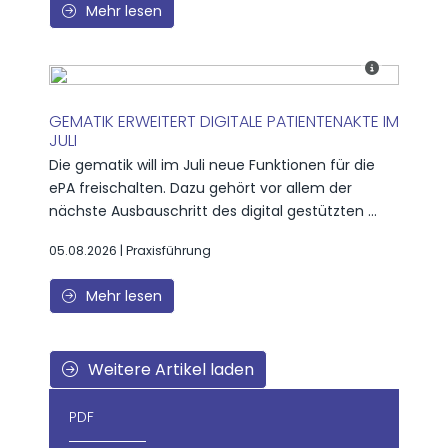
Mehr lesen
GEMATIK ERWEITERT DIGITALE PATIENTENAKTE IM
JULI
Die gematik will im Juli neue Funktionen für die
ePA freischalten. Dazu gehört vor allem der
nächste Ausbauschritt des digital gestützten ...
05.08.2026 | Praxisführung
Mehr lesen
Weitere Artikel laden
PDF