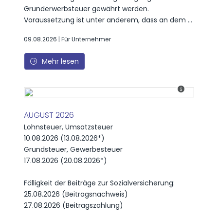
Grunderwerbsteuer gewährt werden.
Voraussetzung ist unter anderem, dass an dem ...
09.08.2026 | Für Unternehmer
Mehr lesen
AUGUST 2026
Lohnsteuer, Umsatzsteuer
10.08.2026 (13.08.2026*)
Grundsteuer, Gewerbesteuer
17.08.2026 (20.08.2026*)
Fälligkeit der Beiträge zur Sozialversicherung:
25.08.2026 (Beitragsnachweis)
27.08.2026 (Beitragszahlung)