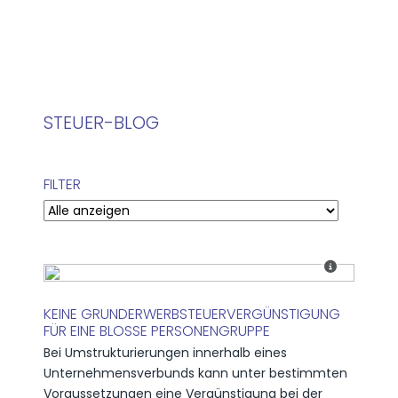
STEUER-BLOG
FILTER
KEINE GRUNDERWERBSTEUERVERGÜNSTIGUNG
FÜR EINE BLOSSE PERSONENGRUPPE
Bei Umstrukturierungen innerhalb eines
Unternehmensverbunds kann unter bestimmten
Voraussetzungen eine Vergünstigung bei der