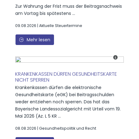
Zur Wahrung der Frist muss der Beitragsnachweis
am Vortag bis spätestens ...
09.08.2026 | Aktuelle Steuertermine
Mehr lesen
KRANKENKASSEN DÜRFEN GESUNDHEITSKARTE
NICHT SPERREN
Krankenkassen dürfen die elektronische
Gesundheitskarte (eGK) bei Beitragsschulden
weder entziehen noch sperren. Das hat das
Bayerische Landessozialgericht mit Urteil vom 19.
Mai 2026 (Az. L 5 KR ...
08.08.2026 | Gesundheitspolitik und Recht