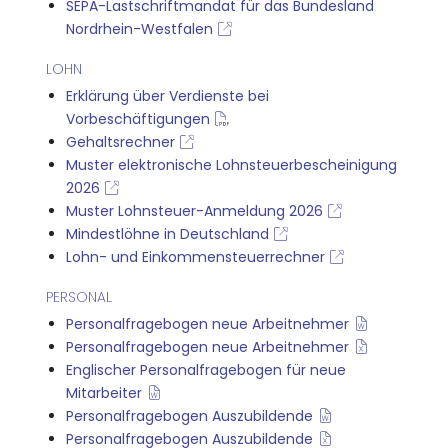
SEPA-Lastschriftmandat für das Bundesland
Nordrhein-Westfalen
LOHN
Erklärung über Verdienste bei
Vorbeschäftigungen
Gehaltsrechner
Muster elektronische Lohnsteuerbescheinigung
2026
Muster Lohnsteuer-Anmeldung 2026
Mindestlöhne in Deutschland
Lohn- und Einkommensteuerrechner
PERSONAL
Personalfragebogen neue Arbeitnehmer
Personalfragebogen neue Arbeitnehmer
Englischer Personalfragebogen für neue
Mitarbeiter
Personalfragebogen Auszubildende
Personalfragebogen Auszubildende