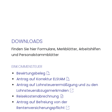
DOWNLOADS
Finden Sie hier Formulare, Merkblätter, Arbeitshilfen
und Personalstammblätter
EINKOMMENSTEUER
Bewirtungsbeleg
Antrag auf Korrektur ELStAM
Antrag auf Lohnsteuerermäßigung und zu den
Lohnsteuerabzugsmerkmalen
Reisekostenabrechnung
Antrag auf Befreiung von der
Rentenversicherungspflicht