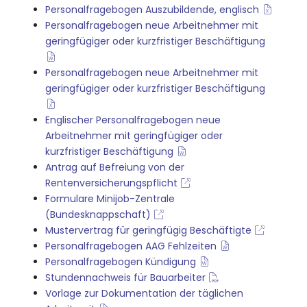
Personalfragebogen Auszubildende, englisch
Personalfragebogen neue Arbeitnehmer mit
geringfügiger oder kurzfristiger Beschäftigung
Personalfragebogen neue Arbeitnehmer mit
geringfügiger oder kurzfristiger Beschäftigung
Englischer Personalfragebogen neue
Arbeitnehmer mit geringfügiger oder
kurzfristiger Beschäftigung
Antrag auf Befreiung von der
Rentenversicherungspflicht
Formulare Minijob-Zentrale
(Bundesknappschaft)
Mustervertrag für geringfügig Beschäftigte
Personalfragebogen AAG Fehlzeiten
Personalfragebogen Kündigung
Stundennachweis für Bauarbeiter
Vorlage zur Dokumentation der täglichen