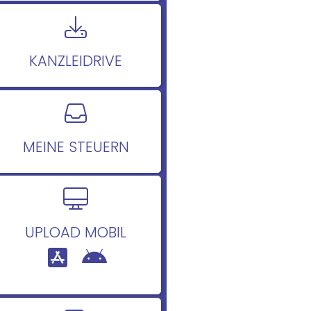
KANZLEIDRIVE
MEINE STEUERN
UPLOAD MOBIL
|