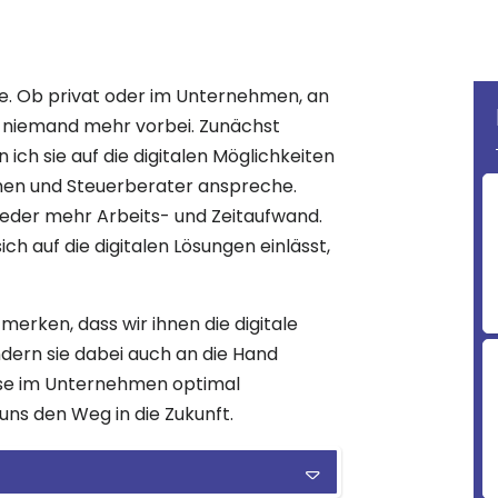
unde. Ob privat oder im Unternehmen, an
 niemand mehr vorbei. Zunächst
ch sie auf die digitalen Möglichkeiten
en und Steuerberater anspreche.
ieder mehr Arbeits- und Zeitaufwand.
ch auf die digitalen Lösungen einlässt,
rken, dass wir ihnen die digitale
ern sie dabei auch an die Hand
sse im Unternehmen optimal
uns den Weg in die Zukunft.