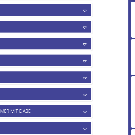
MER MIT DABEI