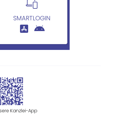
SMARTLOGIN
|
sere Kanzlei-App