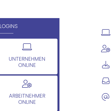
LOGINS
UNTERNEHMEN
ONLINE
ARBEITNEHMER
ONLINE